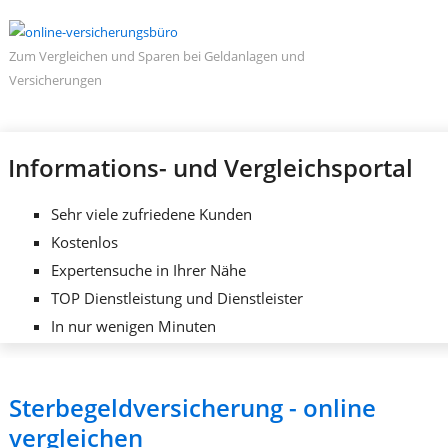
Zum Vergleichen und Sparen bei Geldanlagen und
Versicherungen
Informations- und Vergleichsportal
Sehr viele zufriedene Kunden
Kostenlos
Expertensuche in Ihrer Nähe
TOP Dienstleistung und Dienstleister
In nur wenigen Minuten
Sterbegeldversicherung - online
vergleichen