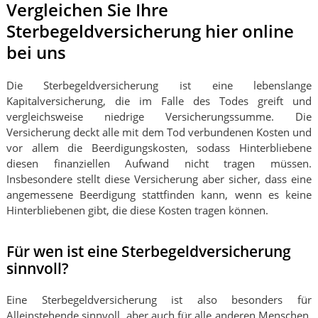
Vergleichen Sie Ihre
Sterbegeldversicherung hier online
bei uns
Die Sterbegeldversicherung ist eine lebenslange
Kapitalversicherung, die im Falle des Todes greift und
vergleichsweise niedrige Versicherungssumme. Die
Versicherung deckt alle mit dem Tod verbundenen Kosten und
vor allem die Beerdigungskosten, sodass Hinterbliebene
diesen finanziellen Aufwand nicht tragen müssen.
Insbesondere stellt diese Versicherung aber sicher, dass eine
angemessene Beerdigung stattfinden kann, wenn es keine
Hinterbliebenen gibt, die diese Kosten tragen können.
Für wen ist eine Sterbegeldversicherung
sinnvoll?
Eine Sterbegeldversicherung ist also besonders für
Alleinstehende sinnvoll, aber auch für alle anderen Menschen,