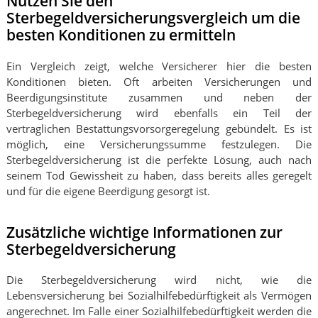
Nutzen Sie den
Sterbegeldversicherungsvergleich um die
besten Konditionen zu ermitteln
Ein Vergleich zeigt, welche Versicherer hier die besten
Konditionen bieten. Oft arbeiten Versicherungen und
Beerdigungsinstitute zusammen und neben der
Sterbegeldversicherung wird ebenfalls ein Teil der
vertraglichen Bestattungsvorsorgeregelung gebündelt. Es ist
möglich, eine Versicherungssumme festzulegen. Die
Sterbegeldversicherung ist die perfekte Lösung, auch nach
seinem Tod Gewissheit zu haben, dass bereits alles geregelt
und für die eigene Beerdigung gesorgt ist.
Zusätzliche wichtige Informationen zur
Sterbegeldversicherung
Die Sterbegeldversicherung wird nicht, wie die
Lebensversicherung bei Sozialhilfebedürftigkeit als Vermögen
angerechnet. Im Falle einer Sozialhilfebedürftigkeit werden die