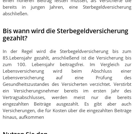
einen höheren Beitrag leisten müssen, als Versicherte die
bereits in jungen Jahren, eine Sterbegeldversicherung
abschließen.
Bis wann wird die Sterbegeldversicherung
gezahlt?
In der Regel wird die Sterbegeldversicherung bis zum
85.Lebensjahr gezahlt, anschließend ist die Versicherung bis
zum 100. Lebensjahr beitragsfrei. Im Vergleich zur
Lebensversicherung wird beim Abschluss einer
Lebensversicherung auf eine Prüfung des
Gesundheitszustandes des Versicherten verzichtet. Verstirbt
ein Versicherungsnehmer bereits im ersten Jahr des
Vertragsabschlusses, werden meist nur die bereits
eingezahlten Beiträge ausgezahlt. Es gibt aber auch
Versicherungen, die für Kosten über die eingezahlten Beiträge
hinaus, aufkommen