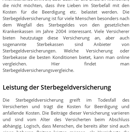
die nicht möchten, dass ihre Lieben im Sterbefall mit den
Kosten für die Beerdigung etc. belastet werden. Die
Sterbegeldversicherung ist für viele Menschen besonders nach
dem Wegfall des Sterbegeldes von den gesetzlichen
Krankenkassen im Jahre 2004 interessant. Viele Versicherer
bieten heutzutage diese Versicherung an, aber auch
sogenannte Sterbekassen sind Anbieter von
Sterbegeldversicherungen. Welche Versicherung oder
Sterbekasse die besten Konditionen bietet, kann man online
vergleichen. Hier findet man
Sterbegeldversicherungsvergleiche.
Leistung der Sterbegeldversicherung
Die Sterbegeldversicherung greift im Todesfall des
Versicherten und trägt die Kosten für Beerdigung und
anfallende Kosten. Die Beiträge dieser Versicherung variieren
und sind vom Alter des Versicherten beim Abschluss
abhängig. Logisch, dass Menschen, die bereits älter sind auch