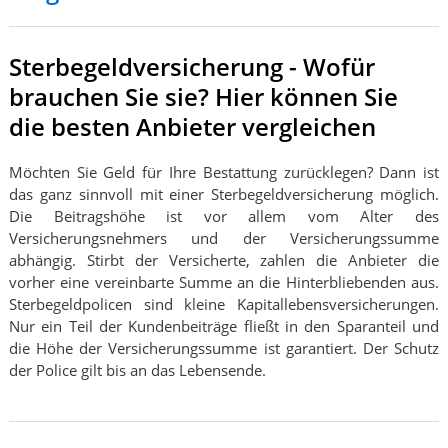
Sterbegeldversicherung - Wofür
brauchen Sie sie? Hier können Sie
die besten Anbieter vergleichen
Möchten Sie Geld für Ihre Bestattung zurücklegen? Dann ist
das ganz sinnvoll mit einer Sterbegeldversicherung möglich.
Die Beitragshöhe ist vor allem vom Alter des
Versicherungsnehmers und der Versicherungssumme
abhängig. Stirbt der Versicherte, zahlen die Anbieter die
vorher eine vereinbarte Summe an die Hinterbliebenden aus.
Sterbegeldpolicen sind kleine Kapitallebensversicherungen.
Nur ein Teil der Kundenbeiträge fließt in den Sparanteil und
die Höhe der Versicherungssumme ist garantiert. Der Schutz
der Police gilt bis an das Lebensende.