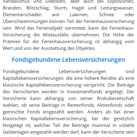
Vandalismus und Diebstahl, aber auch bei Explosionen,
Bränden, Blitzschlag, Sturm, Hagel und Leitungswasser.
Elementarschäden wie Lawinen, Schnee oder
Überschwemmungen können Teil der Ferienhausversicherung
sein. Wird das Ferienobjekt vermietet, kann die Ferienhaus-
Versicherung die Mietausfälle übernehmen. Die Höhe der
Prämien für die Ferienhausversicherung ist abhängig vom
Wert und von der Ausstattung des Objektes.
Fondsgebundene Lebensversicherungen
Fondsgebundene Lebensversicherungen sind
Kapitallebensversicherungen, die eine höhere Rendite als eine
klassische Kapitallebensversicherung verspricht. Die Beiträge
des Versicherten werden in Investmentfonds angelegt. Der
Versicherte kann abhängig von seiner Risikobereitschaft
wählen, ob seine Beiträge in Rentenfonds, Aktienfonds oder
gemischte Fonds eingezahlt werden. Anders als bei einer
klassischen Kapitallebensversicherung, bei der gesetzlich
festgelegt ist, welcher Teil der Beiträge maximal in volatile
Geldanlagen eingezahlt werden darf, kann der Versicherte sein