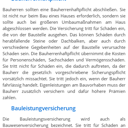
Bauherren sollten eine Bauherrenhaftpflicht abschließen. Sie
ist nicht nur beim Bau eines Hauses erforderlich, sondern sie
sollte auch bei größeren Umbaumaßnahmen am Haus
abgeschlossen werden. Die Versicherung tritt für Schäden ein,
die von der Baustelle ausgehen. Das können Schäden durch
herabfallende Steine oder Dachbalken, aber auch durch
verschiedene Gegebenheiten auf der Baustelle verursachte
Schäden sein. Die Bauherrenhaftpflicht übernimmt die Kosten
für Personenschäden, Sachschäden und Vermögensschäden.
Sie tritt nicht für Schäden ein, die dadurch auftreten, da der
Bauherr die gesetzlich vorgeschriebene Sicherungspflicht
vorsätzlich missachtet. Sie tritt jedoch ein, wenn der Bauherr
fahrlässig handelt. Eigenleistungen am Bauvorhaben muss der
Bauherr zusätzlich versichern und dafür höhere Prämien
zahlen.
Bauleistungversicherung
Die Bauleistungsversicherung wird auch als
Bauwesenversicherung bezeichnet. Sie tritt für Schäden an