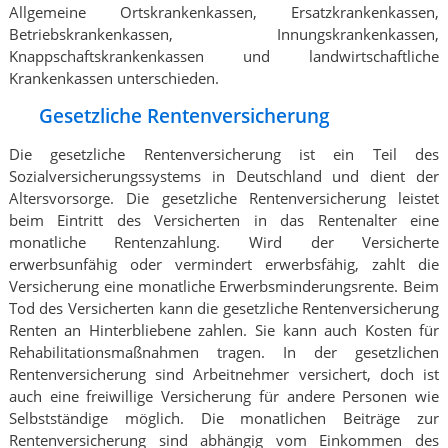
Allgemeine Ortskrankenkassen, Ersatzkrankenkassen,
Betriebskrankenkassen, Innungskrankenkassen,
Knappschaftskrankenkassen und landwirtschaftliche
Krankenkassen unterschieden.
Gesetzliche Rentenversicherung
Die gesetzliche Rentenversicherung ist ein Teil des
Sozialversicherungssystems in Deutschland und dient der
Altersvorsorge. Die gesetzliche Rentenversicherung leistet
beim Eintritt des Versicherten in das Rentenalter eine
monatliche Rentenzahlung. Wird der Versicherte
erwerbsunfähig oder vermindert erwerbsfähig, zahlt die
Versicherung eine monatliche Erwerbsminderungsrente. Beim
Tod des Versicherten kann die gesetzliche Rentenversicherung
Renten an Hinterbliebene zahlen. Sie kann auch Kosten für
Rehabilitationsmaßnahmen tragen. In der gesetzlichen
Rentenversicherung sind Arbeitnehmer versichert, doch ist
auch eine freiwillige Versicherung für andere Personen wie
Selbstständige möglich. Die monatlichen Beiträge zur
Rentenversicherung sind abhängig vom Einkommen des