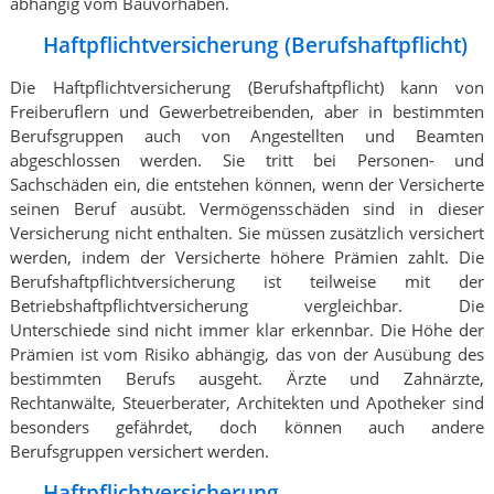
abhängig vom Bauvorhaben.
Haftpflichtversicherung (Berufshaftpflicht)
Die Haftpflichtversicherung (Berufshaftpflicht) kann von
Freiberuflern und Gewerbetreibenden, aber in bestimmten
Berufsgruppen auch von Angestellten und Beamten
abgeschlossen werden. Sie tritt bei Personen- und
Sachschäden ein, die entstehen können, wenn der Versicherte
seinen Beruf ausübt. Vermögensschäden sind in dieser
Versicherung nicht enthalten. Sie müssen zusätzlich versichert
werden, indem der Versicherte höhere Prämien zahlt. Die
Berufshaftpflichtversicherung ist teilweise mit der
Betriebshaftpflichtversicherung vergleichbar. Die
Unterschiede sind nicht immer klar erkennbar. Die Höhe der
Prämien ist vom Risiko abhängig, das von der Ausübung des
bestimmten Berufs ausgeht. Ärzte und Zahnärzte,
Rechtanwälte, Steuerberater, Architekten und Apotheker sind
besonders gefährdet, doch können auch andere
Berufsgruppen versichert werden.
Haftpflichtversicherung