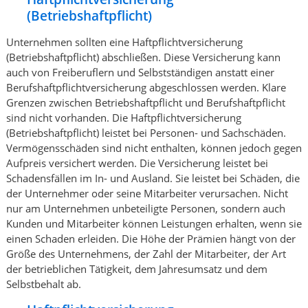
(Betriebshaftpflicht)
Unternehmen sollten eine Haftpflichtversicherung
(Betriebshaftpflicht) abschließen. Diese Versicherung kann
auch von Freiberuflern und Selbstständigen anstatt einer
Berufshaftpflichtversicherung abgeschlossen werden. Klare
Grenzen zwischen Betriebshaftpflicht und Berufshaftpflicht
sind nicht vorhanden. Die Haftpflichtversicherung
(Betriebshaftpflicht) leistet bei Personen- und Sachschäden.
Vermögensschäden sind nicht enthalten, können jedoch gegen
Aufpreis versichert werden. Die Versicherung leistet bei
Schadensfällen im In- und Ausland. Sie leistet bei Schäden, die
der Unternehmer oder seine Mitarbeiter verursachen. Nicht
nur am Unternehmen unbeteiligte Personen, sondern auch
Kunden und Mitarbeiter können Leistungen erhalten, wenn sie
einen Schaden erleiden. Die Höhe der Prämien hängt von der
Größe des Unternehmens, der Zahl der Mitarbeiter, der Art
der betrieblichen Tätigkeit, dem Jahresumsatz und dem
Selbstbehalt ab.