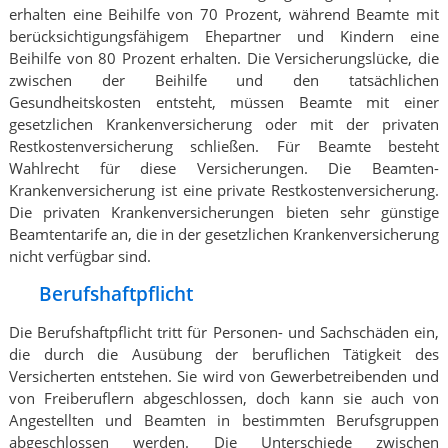
erhalten eine Beihilfe von 70 Prozent, während Beamte mit
berücksichtigungsfähigem Ehepartner und Kindern eine
Beihilfe von 80 Prozent erhalten. Die Versicherungslücke, die
zwischen der Beihilfe und den tatsächlichen
Gesundheitskosten entsteht, müssen Beamte mit einer
gesetzlichen Krankenversicherung oder mit der privaten
Restkostenversicherung schließen. Für Beamte besteht
Wahlrecht für diese Versicherungen. Die Beamten-
Krankenversicherung ist eine private Restkostenversicherung.
Die privaten Krankenversicherungen bieten sehr günstige
Beamtentarife an, die in der gesetzlichen Krankenversicherung
nicht verfügbar sind.
Berufshaftpflicht
Die Berufshaftpflicht tritt für Personen- und Sachschäden ein,
die durch die Ausübung der beruflichen Tätigkeit des
Versicherten entstehen. Sie wird von Gewerbetreibenden und
von Freiberuflern abgeschlossen, doch kann sie auch von
Angestellten und Beamten in bestimmten Berufsgruppen
abgeschlossen werden. Die Unterschiede zwischen