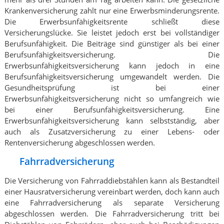
Krankenversicherung zahlt nur eine Erwerbsminderungsrente.
Die Erwerbsunfähigkeitsrente schließt diese
Versicherungslücke. Sie leistet jedoch erst bei vollständiger
Berufsunfähigkeit. Die Beiträge sind günstiger als bei einer
Berufsunfähigkeitsversicherung. Die
Erwerbsunfähigkeitsversicherung kann jedoch in eine
Berufsunfähigkeitsversicherung umgewandelt werden. Die
Gesundheitsprüfung ist bei einer
Erwerbsunfähigkeitsversicherung nicht so umfangreich wie
bei einer Berufsunfähigkeitsversicherung. Eine
Erwerbsunfähigkeitsversicherung kann selbstständig, aber
auch als Zusatzversicherung zu einer Lebens- oder
Rentenversicherung abgeschlossen werden.
Fahrradversicherung
Die Versicherung von Fahrraddiebstählen kann als Bestandteil
einer Hausratversicherung vereinbart werden, doch kann auch
eine Fahrradversicherung als separate Versicherung
abgeschlossen werden. Die Fahrradversicherung tritt bei