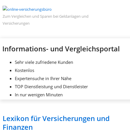
Zum Vergleichen und Sparen bei Geldanlagen und
Versicherungen
Informations- und Vergleichsportal
Sehr viele zufriedene Kunden
Kostenlos
Expertensuche in Ihrer Nähe
TOP Dienstleistung und Dienstleister
In nur wenigen Minuten
Lexikon für Versicherungen und
Finanzen