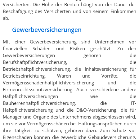
Versicherten. Die Höhe der Renten hängt von der Dauer der
Beschäftigung des Versicherten und von seinem Einkommen
ab.
Gewerbeversicherungen
Mit einer Gewerbeversicherung sind Unternehmen vor
finanziellen Schäden und Risiken geschützt. Zu den
Gewerbeversicherungen gehören die
Berufshaftpflichtversicherung, die
Betriebshaftpflichtversicherung, die Inhaltsversicherung für
Betriebseinrichtung, Waren und Vorräte, die
Vermögensschadenhaftpflichtversicherung und die
Firmenrechtsschutzversicherung. Auch verschiedene andere
Haftpflichtversicherungen wie die
Bauherrenhaftpflichtversicherung, die IT-
Haftpflichtversicherung und die D&O-Versicherung, die für
Manager und Organe des Unternehmens abgeschlossen wird,
um sie vor Vermögensschäden bei Haftungsansprüchen durch
ihre Tätigkeit zu schützen, gehören dazu. Zum Schutz vor
Eigenschäden können die gewerbliche Gebäudeversicherung,