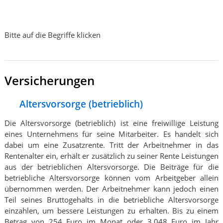
Bitte auf die Begriffe klicken
Versicherungen
Altersvorsorge (betrieblich)
Die Altersvorsorge (betrieblich) ist eine freiwillige Leistung
eines Unternehmens für seine Mitarbeiter. Es handelt sich
dabei um eine Zusatzrente. Tritt der Arbeitnehmer in das
Rentenalter ein, erhält er zusätzlich zu seiner Rente Leistungen
aus der betrieblichen Altersvorsorge. Die Beiträge für die
betriebliche Altersvorsorge können vom Arbeitgeber allein
übernommen werden. Der Arbeitnehmer kann jedoch einen
Teil seines Bruttogehalts in die betriebliche Altersvorsorge
einzahlen, um bessere Leistungen zu erhalten. Bis zu einem
Betrag von 254 Euro im Monat oder 3.048 Euro im Jahr