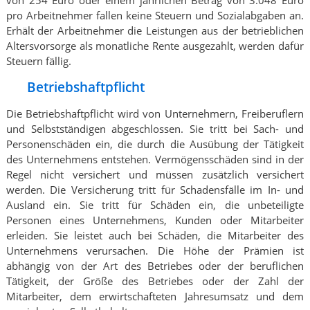
pro Arbeitnehmer fallen keine Steuern und Sozialabgaben an.
Erhält der Arbeitnehmer die Leistungen aus der betrieblichen
Altersvorsorge als monatliche Rente ausgezahlt, werden dafür
Steuern fällig.
Betriebshaftpflicht
Die Betriebshaftpflicht wird von Unternehmern, Freiberuflern
und Selbstständigen abgeschlossen. Sie tritt bei Sach- und
Personenschäden ein, die durch die Ausübung der Tätigkeit
des Unternehmens entstehen. Vermögensschäden sind in der
Regel nicht versichert und müssen zusätzlich versichert
werden. Die Versicherung tritt für Schadensfälle im In- und
Ausland ein. Sie tritt für Schäden ein, die unbeteiligte
Personen eines Unternehmens, Kunden oder Mitarbeiter
erleiden. Sie leistet auch bei Schäden, die Mitarbeiter des
Unternehmens verursachen. Die Höhe der Prämien ist
abhängig von der Art des Betriebes oder der beruflichen
Tätigkeit, der Größe des Betriebes oder der Zahl der
Mitarbeiter, dem erwirtschafteten Jahresumsatz und dem