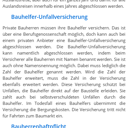
Auslandsreisen innerhalb eines Jahres abgeschlossen werden.
Bauhelfer-Unfallversicherung
Private Bauherren müssen ihre Bauhelfer versichern. Das ist
über eine Berufsgenossenschaft möglich, doch kann auch bei
einem privaten Anbieter eine Bauhelfer-Unfallversicherung
abgeschlossen werden. Die Bauhelfer-Unfallversicherung
kann namentlich abgeschlossen werden, indem beim
Versicherer alle Bauherren mit Namen benannt werden. Sie ist
auch ohne Namensnennung möglich. Dabei muss lediglich die
Zahl der Bauhelfer genannt werden. Wird die Zahl der
Bauhelfer erweitert, muss die Zahl in der Versicherung
ebenfalls erweitert werden. Diese Versicherung schützt bei
Unfällen, die Bauhelfer direkt auf der Baustelle erleiden. Sie
zahlt auch bei selbstverschuldeten Unfällen durch die
Bauhelfer. Im Todesfall eines Bauhelfers übernimmt die
Versicherung die Bergungskosten. Die Versicherung tritt nicht
für Fahrten zum Baumarkt ein.
Bauherrenhaftpflicht