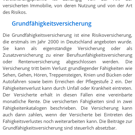
versicherten Immobilie, von deren Nutzung und von der Art
des Risikos.
Grundfähigkeitsversicherung
Die Grundfähigkeitsversicherung ist eine Risikoversicherung,
die erstmals im Jahr 2000 in Deutschland angeboten wurde.
Sie kann als eigenständige Versicherung oder als
Zusatzversicherung zu einer Berufsunfähigkeitsversicherung
oder Rentenversicherung abgeschlossen werden. Die
Versicherung tritt beim Verlust grundlegender Fähigkeiten wie
Sehen, Gehen, Hören, Treppensteigen, Knien und Bücken oder
Autofahren sowie beim Erreichen der Pflegestufe 2 ein. Der
Fähigkeitenverlust kann durch Unfall oder Krankheit eintreten.
Der Versicherte erhält in diesen Fällen eine vereinbarte
monatliche Rente. Die versicherten Fähigkeiten sind in zwei
Fähigkeitenkatalogen beschrieben. Die Versicherung kann
auch dann zahlen, wenn der Versicherte bei Eintreten des
Fähigkeitsverlustes noch weiterarbeiten kann. Die Beiträge zur
Grundfähigkeitsversicherung sind steuerlich absetzbar.