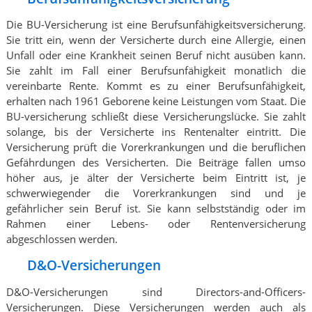
Die BU-Versicherung ist eine Berufsunfähigkeitsversicherung.
Sie tritt ein, wenn der Versicherte durch eine Allergie, einen
Unfall oder eine Krankheit seinen Beruf nicht ausüben kann.
Sie zahlt im Fall einer Berufsunfähigkeit monatlich die
vereinbarte Rente. Kommt es zu einer Berufsunfähigkeit,
erhalten nach 1961 Geborene keine Leistungen vom Staat. Die
BU-versicherung schließt diese Versicherungslücke. Sie zahlt
solange, bis der Versicherte ins Rentenalter eintritt. Die
Versicherung prüft die Vorerkrankungen und die beruflichen
Gefährdungen des Versicherten. Die Beiträge fallen umso
höher aus, je älter der Versicherte beim Eintritt ist, je
schwerwiegender die Vorerkrankungen sind und je
gefährlicher sein Beruf ist. Sie kann selbstständig oder im
Rahmen einer Lebens- oder Rentenversicherung
abgeschlossen werden.
D&O-Versicherungen
D&O-Versicherungen sind Directors-and-Officers-
Versicherungen. Diese Versicherungen werden auch als