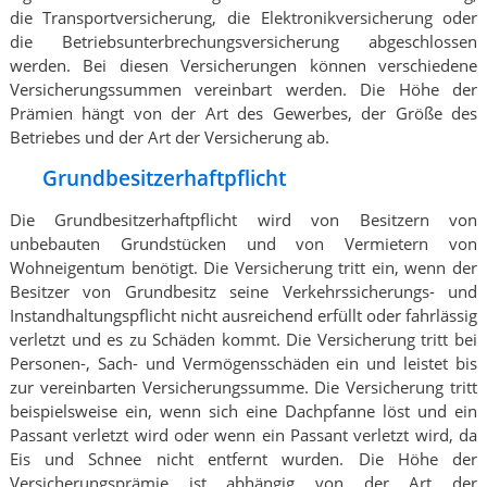
die Transportversicherung, die Elektronikversicherung oder
die Betriebsunterbrechungsversicherung abgeschlossen
werden. Bei diesen Versicherungen können verschiedene
Versicherungssummen vereinbart werden. Die Höhe der
Prämien hängt von der Art des Gewerbes, der Größe des
Betriebes und der Art der Versicherung ab.
Grundbesitzerhaftpflicht
Die Grundbesitzerhaftpflicht wird von Besitzern von
unbebauten Grundstücken und von Vermietern von
Wohneigentum benötigt. Die Versicherung tritt ein, wenn der
Besitzer von Grundbesitz seine Verkehrssicherungs- und
Instandhaltungspflicht nicht ausreichend erfüllt oder fahrlässig
verletzt und es zu Schäden kommt. Die Versicherung tritt bei
Personen-, Sach- und Vermögensschäden ein und leistet bis
zur vereinbarten Versicherungssumme. Die Versicherung tritt
beispielsweise ein, wenn sich eine Dachpfanne löst und ein
Passant verletzt wird oder wenn ein Passant verletzt wird, da
Eis und Schnee nicht entfernt wurden. Die Höhe der
Versicherungsprämie ist abhängig von der Art der