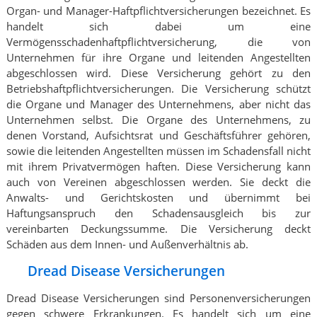
Organ- und Manager-Haftpflichtversicherungen bezeichnet. Es
handelt sich dabei um eine
Vermögensschadenhaftpflichtversicherung, die von
Unternehmen für ihre Organe und leitenden Angestellten
abgeschlossen wird. Diese Versicherung gehört zu den
Betriebshaftpflichtversicherungen. Die Versicherung schützt
die Organe und Manager des Unternehmens, aber nicht das
Unternehmen selbst. Die Organe des Unternehmens, zu
denen Vorstand, Aufsichtsrat und Geschäftsführer gehören,
sowie die leitenden Angestellten müssen im Schadensfall nicht
mit ihrem Privatvermögen haften. Diese Versicherung kann
auch von Vereinen abgeschlossen werden. Sie deckt die
Anwalts- und Gerichtskosten und übernimmt bei
Haftungsanspruch den Schadensausgleich bis zur
vereinbarten Deckungssumme. Die Versicherung deckt
Schäden aus dem Innen- und Außenverhältnis ab.
Dread Disease Versicherungen
Dread Disease Versicherungen sind Personenversicherungen
gegen schwere Erkrankungen. Es handelt sich um eine