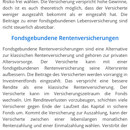
Risiko frei wählen. Die Versicherung verspricht hohe Gewinne,
doch ist es auch theoretisch möglich, dass der Versicherte
weniger ausgezahlt bekommt als er eingezahlt hat. Die
Beiträge zu einer fondsgebundenen Lebensversicherung sind
nicht steuerlich absetzbar.
Fondsgebundene Rentenversicherungen
Fondsgebundene Rentenversicherungen sind eine Alternative
zur klassischen Rentenversicherung und gehören zur privaten
Altersvorsorge. Der Versicherte kann mit einer
fondsgebundenen Rentenversicherung seine Altersrente
aufbessern. Die Beiträge des Versicherten werden vorrangig in
Investmentfonds eingezahlt. Das verspricht eine bessere
Rendite als eine klassische Rentenversicherung. Der
Versicherte kann im Versicherungszeitraum die Fonds
wechseln. Um Renditeverlusten vorzubeugen, schichten viele
Versicherer gegen Ende der Laufzeit das Kapital in sichere
Fonds um. Kommt die Versicherung zur Auszahlung, kann der
Versicherte zwischen einer lebenslangen monatlichen
Rentenzahlung und einer Einmalzahlung wählen. Verstirbt der