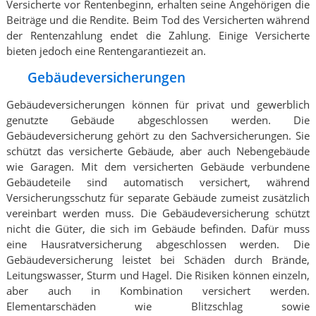
Versicherte vor Rentenbeginn, erhalten seine Angehörigen die
Beiträge und die Rendite. Beim Tod des Versicherten während
der Rentenzahlung endet die Zahlung. Einige Versicherte
bieten jedoch eine Rentengarantiezeit an.
Gebäudeversicherungen
Gebäudeversicherungen können für privat und gewerblich
genutzte Gebäude abgeschlossen werden. Die
Gebäudeversicherung gehört zu den Sachversicherungen. Sie
schützt das versicherte Gebäude, aber auch Nebengebäude
wie Garagen. Mit dem versicherten Gebäude verbundene
Gebäudeteile sind automatisch versichert, während
Versicherungsschutz für separate Gebäude zumeist zusätzlich
vereinbart werden muss. Die Gebäudeversicherung schützt
nicht die Güter, die sich im Gebäude befinden. Dafür muss
eine Hausratversicherung abgeschlossen werden. Die
Gebäudeversicherung leistet bei Schäden durch Brände,
Leitungswasser, Sturm und Hagel. Die Risiken können einzeln,
aber auch in Kombination versichert werden.
Elementarschäden wie Blitzschlag sowie