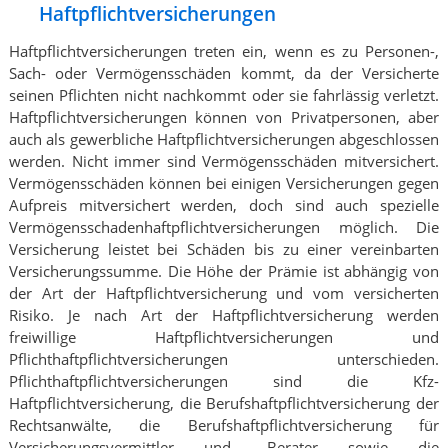
Haftpflichtversicherungen
Haftpflichtversicherungen treten ein, wenn es zu Personen-,
Sach- oder Vermögensschäden kommt, da der Versicherte
seinen Pflichten nicht nachkommt oder sie fahrlässig verletzt.
Haftpflichtversicherungen können von Privatpersonen, aber
auch als gewerbliche Haftpflichtversicherungen abgeschlossen
werden. Nicht immer sind Vermögensschäden mitversichert.
Vermögensschäden können bei einigen Versicherungen gegen
Aufpreis mitversichert werden, doch sind auch spezielle
Vermögensschadenhaftpflichtversicherungen möglich. Die
Versicherung leistet bei Schäden bis zu einer vereinbarten
Versicherungssumme. Die Höhe der Prämie ist abhängig von
der Art der Haftpflichtversicherung und vom versicherten
Risiko. Je nach Art der Haftpflichtversicherung werden
freiwillige Haftpflichtversicherungen und
Pflichthaftpflichtversicherungen unterschieden.
Pflichthaftpflichtversicherungen sind die Kfz-
Haftpflichtversicherung, die Berufshaftpflichtversicherung der
Rechtsanwälte, die Berufshaftpflichtversicherung für
Versicherungsvermittler und -Berater sowie die