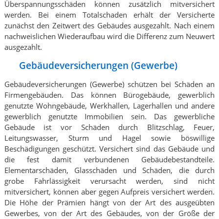
Überspannungsschäden können zusätzlich mitversichert
werden. Bei einem Totalschaden erhält der Versicherte
zunächst den Zeitwert des Gebäudes ausgezahlt. Nach einem
nachweislichen Wiederaufbau wird die Differenz zum Neuwert
ausgezahlt.
Gebäudeversicherungen (Gewerbe)
Gebäudeversicherungen (Gewerbe) schützen bei Schäden an
Firmengebäuden. Das können Bürogebäude, gewerblich
genutzte Wohngebäude, Werkhallen, Lagerhallen und andere
gewerblich genutzte Immobilien sein. Das gewerbliche
Gebäude ist vor Schäden durch Blitzschlag, Feuer,
Leitungswasser, Sturm und Hagel sowie böswillige
Beschädigungen geschützt. Versichert sind das Gebäude und
die fest damit verbundenen Gebäudebestandteile.
Elementarschäden, Glasschäden und Schäden, die durch
grobe Fahrlässigkeit verursacht werden, sind nicht
mitversichert, können aber gegen Aufpreis versichert werden.
Die Höhe der Prämien hängt von der Art des ausgeübten
Gewerbes, von der Art des Gebäudes, von der Größe der