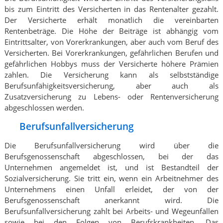
bis zum Eintritt des Versicherten in das Rentenalter gezahlt.
Der Versicherte erhält monatlich die vereinbarten
Rentenbeträge. Die Höhe der Beiträge ist abhängig vom
Eintrittsalter, von Vorerkrankungen, aber auch vom Beruf des
Versicherten. Bei Vorerkrankungen, gefährlichen Berufen und
gefährlichen Hobbys muss der Versicherte höhere Prämien
zahlen. Die Versicherung kann als selbstständige
Berufsunfähigkeitsversicherung, aber auch als
Zusatzversicherung zu Lebens- oder Rentenversicherung
abgeschlossen werden.
Berufsunfallversicherung
Die Berufsunfallversicherung wird über die
Berufsgenossenschaft abgeschlossen, bei der das
Unternehmen angemeldet ist, und ist Bestandteil der
Sozialversicherung. Sie tritt ein, wenn ein Arbeitnehmer des
Unternehmens einen Unfall erleidet, der von der
Berufsgenossenschaft anerkannt wird. Die
Berufsunfallversicherung zahlt bei Arbeits- und Wegeunfällen
sowie bei den Folgen von Berufskrankheiten. Das