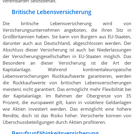
vereinbarten Selbstbehalt.
Britische Lebensversicherung
Die britische Lebensversicherung wird von
Versicherungsunternehmen angeboten, die ihren Sitz in
Großbritannien haben. Sie kann von Bürgern aus EU-Staaten,
darunter auch aus Deutschland, abgeschlossen werden. Der
Abschluss dieser Versicherung ist auch bei Niederlassungen
der Versicherungsgesellschaften in EU-Staaten möglich. Das
Besondere an dieser Versicherung ist die Art der
Kapitalanlage. Während kontinentaleuropäische
Lebensversicherungen Rückkaufswerte garantieren, werden
die Rückkaufswerte von britischen Lebensversicherungen
meistens nicht garantiert. Das ermöglicht mehr Flexibilität bei
der Kapitalanlage. Im Rahmen der Obergrenze von 35
Prozent, die europaweit gilt, kann in volatilere Geldanlagen
wie Aktien investiert werden. Das ermöglicht eine höhere
Rendite, doch ist das Risiko höher. Versicherte können von
Überschussbeteiligungen durch Aktien profitieren.
Berufsunfähigkeitsversicherung