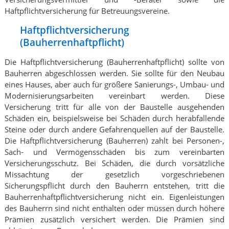
Haftpflichtversicherung für Betreuungsvereine.
Haftpflichtversicherung
(Bauherrenhaftpflicht)
Die Haftpflichtversicherung (Bauherrenhaftpflicht) sollte von
Bauherren abgeschlossen werden. Sie sollte für den Neubau
eines Hauses, aber auch für größere Sanierungs-, Umbau- und
Modernisierungsarbeiten vereinbart werden. Diese
Versicherung tritt für alle von der Baustelle ausgehenden
Schäden ein, beispielsweise bei Schäden durch herabfallende
Steine oder durch andere Gefahrenquellen auf der Baustelle.
Die Haftpflichtversicherung (Bauherren) zahlt bei Personen-,
Sach- und Vermögensschäden bis zum vereinbarten
Versicherungsschutz. Bei Schäden, die durch vorsätzliche
Missachtung der gesetzlich vorgeschriebenen
Sicherungspflicht durch den Bauherrn entstehen, tritt die
Bauherrenhaftpflichtversicherung nicht ein. Eigenleistungen
des Bauherrn sind nicht enthalten oder müssen durch höhere
Prämien zusätzlich versichert werden. Die Prämien sind