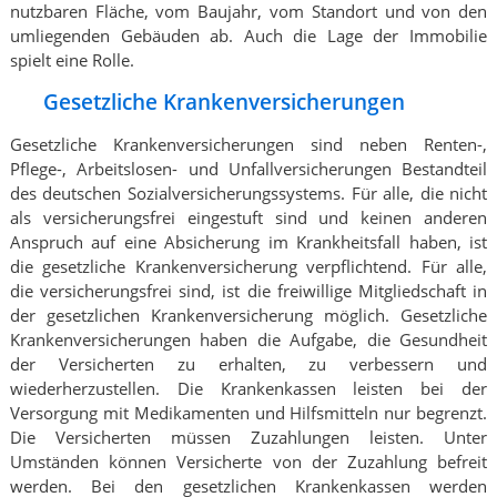
nutzbaren Fläche, vom Baujahr, vom Standort und von den
umliegenden Gebäuden ab. Auch die Lage der Immobilie
spielt eine Rolle.
Gesetzliche Krankenversicherungen
Gesetzliche Krankenversicherungen sind neben Renten-,
Pflege-, Arbeitslosen- und Unfallversicherungen Bestandteil
des deutschen Sozialversicherungssystems. Für alle, die nicht
als versicherungsfrei eingestuft sind und keinen anderen
Anspruch auf eine Absicherung im Krankheitsfall haben, ist
die gesetzliche Krankenversicherung verpflichtend. Für alle,
die versicherungsfrei sind, ist die freiwillige Mitgliedschaft in
der gesetzlichen Krankenversicherung möglich. Gesetzliche
Krankenversicherungen haben die Aufgabe, die Gesundheit
der Versicherten zu erhalten, zu verbessern und
wiederherzustellen. Die Krankenkassen leisten bei der
Versorgung mit Medikamenten und Hilfsmitteln nur begrenzt.
Die Versicherten müssen Zuzahlungen leisten. Unter
Umständen können Versicherte von der Zuzahlung befreit
werden. Bei den gesetzlichen Krankenkassen werden