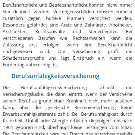
Berufshaftpflicht und Betriebshaftpflicht können nicht immer
klar definiert werden. Vermögensschäden müssen zumeist
zusätzlich gegen höhere Prämien versichert werden.
Besonders gefährdet sind Ärzte und Zahnärzte, Apotheker,
Architekten, Rechtsanwälte und Steuerberater. Bei
verschiedenen Berufen wie Rechtsanwälten kann die
Zulassung erst erfolgen, wenn eine Berufshaftpflicht
nachgewiesen wird. Die Versicherung prüft die
Schadensansprüche und legt Einspruch ein, wenn die
Forderung unberechtigt ist.
Berufsunfähigkeitsversicherung
Die Berufsunfähigkeitsversicherung schließt die
Versicherungslücke, die dann eintritt, wenn der Versicherte
seinen Beruf aufgrund einer Krankheit nicht mehr ausüben
kann, aber die gesetzliche Rentenversicherung keine
Erwerbsunfähigkeitsrente zahlt. Bei Berufsunfähigkeit durch
Krankheit, Unfall oder Allergie erhalten diejenigen, die nach
1961 geboren sind, überhaupt keine Leistungen vom Staat.
Die Berufsunfähigkeit wird bei Eintritt des Versicherungsfalls