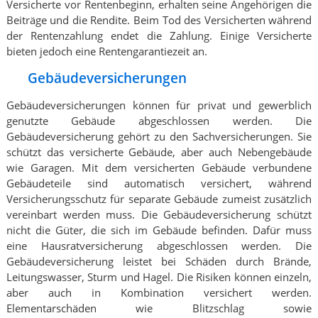
Versicherte vor Rentenbeginn, erhalten seine Angehörigen die
Beiträge und die Rendite. Beim Tod des Versicherten während
der Rentenzahlung endet die Zahlung. Einige Versicherte
bieten jedoch eine Rentengarantiezeit an.
Gebäudeversicherungen
Gebäudeversicherungen können für privat und gewerblich
genutzte Gebäude abgeschlossen werden. Die
Gebäudeversicherung gehört zu den Sachversicherungen. Sie
schützt das versicherte Gebäude, aber auch Nebengebäude
wie Garagen. Mit dem versicherten Gebäude verbundene
Gebäudeteile sind automatisch versichert, während
Versicherungsschutz für separate Gebäude zumeist zusätzlich
vereinbart werden muss. Die Gebäudeversicherung schützt
nicht die Güter, die sich im Gebäude befinden. Dafür muss
eine Hausratversicherung abgeschlossen werden. Die
Gebäudeversicherung leistet bei Schäden durch Brände,
Leitungswasser, Sturm und Hagel. Die Risiken können einzeln,
aber auch in Kombination versichert werden.
Elementarschäden wie Blitzschlag sowie