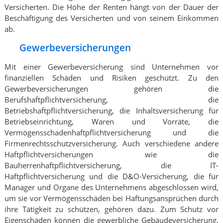
Versicherten. Die Höhe der Renten hängt von der Dauer der
Beschäftigung des Versicherten und von seinem Einkommen
ab.
Gewerbeversicherungen
Mit einer Gewerbeversicherung sind Unternehmen vor
finanziellen Schäden und Risiken geschützt. Zu den
Gewerbeversicherungen gehören die
Berufshaftpflichtversicherung, die
Betriebshaftpflichtversicherung, die Inhaltsversicherung für
Betriebseinrichtung, Waren und Vorräte, die
Vermögensschadenhaftpflichtversicherung und die
Firmenrechtsschutzversicherung. Auch verschiedene andere
Haftpflichtversicherungen wie die
Bauherrenhaftpflichtversicherung, die IT-
Haftpflichtversicherung und die D&O-Versicherung, die für
Manager und Organe des Unternehmens abgeschlossen wird,
um sie vor Vermögensschäden bei Haftungsansprüchen durch
ihre Tätigkeit zu schützen, gehören dazu. Zum Schutz vor
Eigenschäden können die gewerbliche Gebäudeversicherung,