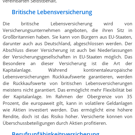
vereinbarten Selbstbehalt.
Britische Lebensversicherung
Die britische Lebensversicherung wird von
Versicherungsunternehmen angeboten, die ihren Sitz in
Großbritannien haben. Sie kann von Bürgern aus EU-Staaten,
darunter auch aus Deutschland, abgeschlossen werden. Der
Abschluss dieser Versicherung ist auch bei Niederlassungen
der Versicherungsgesellschaften in EU-Staaten möglich. Das
Besondere an dieser Versicherung ist die Art der
Kapitalanlage. Während kontinentaleuropäische
Lebensversicherungen Rückkaufswerte garantieren, werden
die Rückkaufswerte von britischen Lebensversicherungen
meistens nicht garantiert. Das ermöglicht mehr Flexibilität bei
der Kapitalanlage. Im Rahmen der Obergrenze von 35
Prozent, die europaweit gilt, kann in volatilere Geldanlagen
wie Aktien investiert werden. Das ermöglicht eine höhere
Rendite, doch ist das Risiko höher. Versicherte können von
Überschussbeteiligungen durch Aktien profitieren.
Berufsunfähigkeitsversicherung