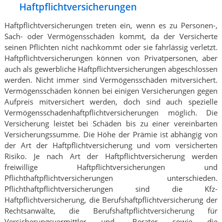
Haftpflichtversicherungen
Haftpflichtversicherungen treten ein, wenn es zu Personen-,
Sach- oder Vermögensschäden kommt, da der Versicherte
seinen Pflichten nicht nachkommt oder sie fahrlässig verletzt.
Haftpflichtversicherungen können von Privatpersonen, aber
auch als gewerbliche Haftpflichtversicherungen abgeschlossen
werden. Nicht immer sind Vermögensschäden mitversichert.
Vermögensschäden können bei einigen Versicherungen gegen
Aufpreis mitversichert werden, doch sind auch spezielle
Vermögensschadenhaftpflichtversicherungen möglich. Die
Versicherung leistet bei Schäden bis zu einer vereinbarten
Versicherungssumme. Die Höhe der Prämie ist abhängig von
der Art der Haftpflichtversicherung und vom versicherten
Risiko. Je nach Art der Haftpflichtversicherung werden
freiwillige Haftpflichtversicherungen und
Pflichthaftpflichtversicherungen unterschieden.
Pflichthaftpflichtversicherungen sind die Kfz-
Haftpflichtversicherung, die Berufshaftpflichtversicherung der
Rechtsanwälte, die Berufshaftpflichtversicherung für
Versicherungsvermittler und -Berater sowie die