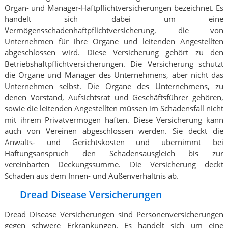
Organ- und Manager-Haftpflichtversicherungen bezeichnet. Es
handelt sich dabei um eine
Vermögensschadenhaftpflichtversicherung, die von
Unternehmen für ihre Organe und leitenden Angestellten
abgeschlossen wird. Diese Versicherung gehört zu den
Betriebshaftpflichtversicherungen. Die Versicherung schützt
die Organe und Manager des Unternehmens, aber nicht das
Unternehmen selbst. Die Organe des Unternehmens, zu
denen Vorstand, Aufsichtsrat und Geschäftsführer gehören,
sowie die leitenden Angestellten müssen im Schadensfall nicht
mit ihrem Privatvermögen haften. Diese Versicherung kann
auch von Vereinen abgeschlossen werden. Sie deckt die
Anwalts- und Gerichtskosten und übernimmt bei
Haftungsanspruch den Schadensausgleich bis zur
vereinbarten Deckungssumme. Die Versicherung deckt
Schäden aus dem Innen- und Außenverhältnis ab.
Dread Disease Versicherungen
Dread Disease Versicherungen sind Personenversicherungen
gegen schwere Erkrankungen. Es handelt sich um eine