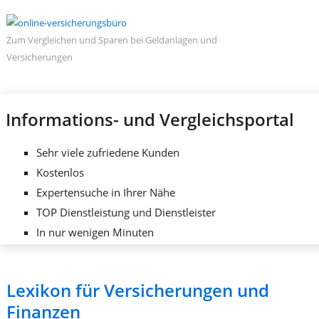
Zum Vergleichen und Sparen bei Geldanlagen und
Versicherungen
Informations- und Vergleichsportal
Sehr viele zufriedene Kunden
Kostenlos
Expertensuche in Ihrer Nähe
TOP Dienstleistung und Dienstleister
In nur wenigen Minuten
Lexikon für Versicherungen und
Finanzen