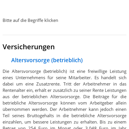
Bitte auf die Begriffe klicken
Versicherungen
Altersvorsorge (betrieblich)
Die Altersvorsorge (betrieblich) ist eine freiwillige Leistung
eines Unternehmens für seine Mitarbeiter. Es handelt sich
dabei um eine Zusatzrente. Tritt der Arbeitnehmer in das
Rentenalter ein, erhält er zusätzlich zu seiner Rente Leistungen
aus der betrieblichen Altersvorsorge. Die Beiträge für die
betriebliche Altersvorsorge können vom Arbeitgeber allein
übernommen werden. Der Arbeitnehmer kann jedoch einen
Teil seines Bruttogehalts in die betriebliche Altersvorsorge
einzahlen, um bessere Leistungen zu erhalten. Bis zu einem
Betrag von 254 Euro im Monat oder 3.048 Euro im Jahr