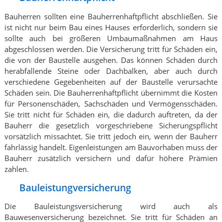
Bauherren sollten eine Bauherrenhaftpflicht abschließen. Sie
ist nicht nur beim Bau eines Hauses erforderlich, sondern sie
sollte auch bei größeren Umbaumaßnahmen am Haus
abgeschlossen werden. Die Versicherung tritt für Schäden ein,
die von der Baustelle ausgehen. Das können Schäden durch
herabfallende Steine oder Dachbalken, aber auch durch
verschiedene Gegebenheiten auf der Baustelle verursachte
Schäden sein. Die Bauherrenhaftpflicht übernimmt die Kosten
für Personenschäden, Sachschäden und Vermögensschäden.
Sie tritt nicht für Schäden ein, die dadurch auftreten, da der
Bauherr die gesetzlich vorgeschriebene Sicherungspflicht
vorsätzlich missachtet. Sie tritt jedoch ein, wenn der Bauherr
fahrlässig handelt. Eigenleistungen am Bauvorhaben muss der
Bauherr zusätzlich versichern und dafür höhere Prämien
zahlen.
Bauleistungversicherung
Die Bauleistungsversicherung wird auch als
Bauwesenversicherung bezeichnet. Sie tritt für Schäden an