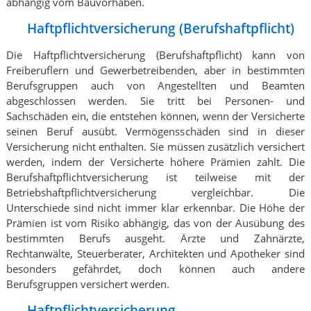
abhängig vom Bauvorhaben.
Haftpflichtversicherung (Berufshaftpflicht)
Die Haftpflichtversicherung (Berufshaftpflicht) kann von
Freiberuflern und Gewerbetreibenden, aber in bestimmten
Berufsgruppen auch von Angestellten und Beamten
abgeschlossen werden. Sie tritt bei Personen- und
Sachschäden ein, die entstehen können, wenn der Versicherte
seinen Beruf ausübt. Vermögensschäden sind in dieser
Versicherung nicht enthalten. Sie müssen zusätzlich versichert
werden, indem der Versicherte höhere Prämien zahlt. Die
Berufshaftpflichtversicherung ist teilweise mit der
Betriebshaftpflichtversicherung vergleichbar. Die
Unterschiede sind nicht immer klar erkennbar. Die Höhe der
Prämien ist vom Risiko abhängig, das von der Ausübung des
bestimmten Berufs ausgeht. Ärzte und Zahnärzte,
Rechtanwälte, Steuerberater, Architekten und Apotheker sind
besonders gefährdet, doch können auch andere
Berufsgruppen versichert werden.
Haftpflichtversicherung