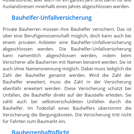
Auslandsreisen innerhalb eines Jahres abgeschlossen werden.
Bauhelfer-Unfallversicherung
Private Bauherren müssen ihre Bauhelfer versichern. Das ist
über eine Berufsgenossenschaft möglich, doch kann auch bei
einem privaten Anbieter eine Bauhelfer-Unfallversicherung
abgeschlossen werden. Die Bauhelfer-Unfallversicherung
kann namentlich abgeschlossen werden, indem beim
Versicherer alle Bauherren mit Namen benannt werden. Sie ist
auch ohne Namensnennung möglich. Dabei muss lediglich die
Zahl der Bauhelfer genannt werden. Wird die Zahl der
Bauhelfer erweitert, muss die Zahl in der Versicherung
ebenfalls erweitert werden. Diese Versicherung schützt bei
Unfällen, die Bauhelfer direkt auf der Baustelle erleiden. Sie
zahlt auch bei selbstverschuldeten Unfällen durch die
Bauhelfer. Im Todesfall eines Bauhelfers übernimmt die
Versicherung die Bergungskosten. Die Versicherung tritt nicht
für Fahrten zum Baumarkt ein.
Bauherrenhaftpflicht