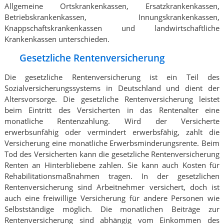
Allgemeine Ortskrankenkassen, Ersatzkrankenkassen,
Betriebskrankenkassen, Innungskrankenkassen,
Knappschaftskrankenkassen und landwirtschaftliche
Krankenkassen unterschieden.
Gesetzliche Rentenversicherung
Die gesetzliche Rentenversicherung ist ein Teil des
Sozialversicherungssystems in Deutschland und dient der
Altersvorsorge. Die gesetzliche Rentenversicherung leistet
beim Eintritt des Versicherten in das Rentenalter eine
monatliche Rentenzahlung. Wird der Versicherte
erwerbsunfähig oder vermindert erwerbsfähig, zahlt die
Versicherung eine monatliche Erwerbsminderungsrente. Beim
Tod des Versicherten kann die gesetzliche Rentenversicherung
Renten an Hinterbliebene zahlen. Sie kann auch Kosten für
Rehabilitationsmaßnahmen tragen. In der gesetzlichen
Rentenversicherung sind Arbeitnehmer versichert, doch ist
auch eine freiwillige Versicherung für andere Personen wie
Selbstständige möglich. Die monatlichen Beiträge zur
Rentenversicherung sind abhängig vom Einkommen des