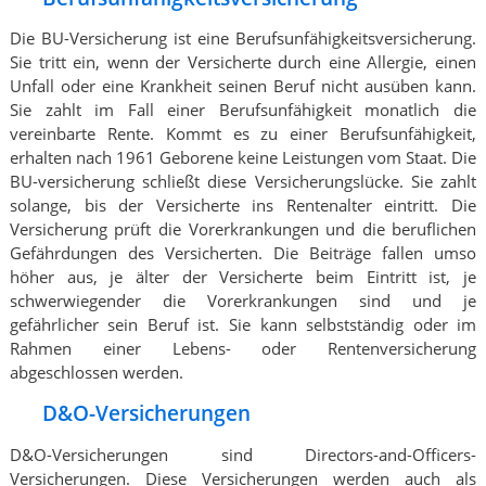
Die BU-Versicherung ist eine Berufsunfähigkeitsversicherung.
Sie tritt ein, wenn der Versicherte durch eine Allergie, einen
Unfall oder eine Krankheit seinen Beruf nicht ausüben kann.
Sie zahlt im Fall einer Berufsunfähigkeit monatlich die
vereinbarte Rente. Kommt es zu einer Berufsunfähigkeit,
erhalten nach 1961 Geborene keine Leistungen vom Staat. Die
BU-versicherung schließt diese Versicherungslücke. Sie zahlt
solange, bis der Versicherte ins Rentenalter eintritt. Die
Versicherung prüft die Vorerkrankungen und die beruflichen
Gefährdungen des Versicherten. Die Beiträge fallen umso
höher aus, je älter der Versicherte beim Eintritt ist, je
schwerwiegender die Vorerkrankungen sind und je
gefährlicher sein Beruf ist. Sie kann selbstständig oder im
Rahmen einer Lebens- oder Rentenversicherung
abgeschlossen werden.
D&O-Versicherungen
D&O-Versicherungen sind Directors-and-Officers-
Versicherungen. Diese Versicherungen werden auch als