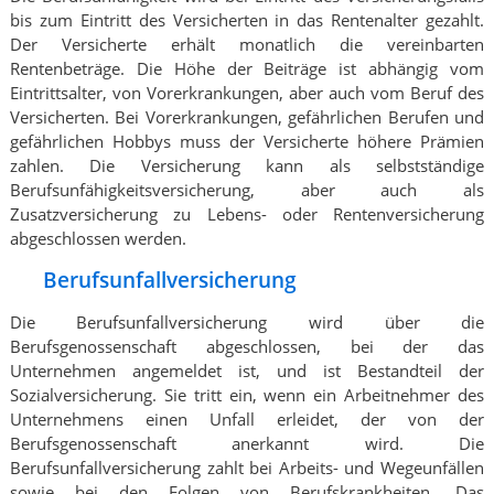
bis zum Eintritt des Versicherten in das Rentenalter gezahlt.
Der Versicherte erhält monatlich die vereinbarten
Rentenbeträge. Die Höhe der Beiträge ist abhängig vom
Eintrittsalter, von Vorerkrankungen, aber auch vom Beruf des
Versicherten. Bei Vorerkrankungen, gefährlichen Berufen und
gefährlichen Hobbys muss der Versicherte höhere Prämien
zahlen. Die Versicherung kann als selbstständige
Berufsunfähigkeitsversicherung, aber auch als
Zusatzversicherung zu Lebens- oder Rentenversicherung
abgeschlossen werden.
Berufsunfallversicherung
Die Berufsunfallversicherung wird über die
Berufsgenossenschaft abgeschlossen, bei der das
Unternehmen angemeldet ist, und ist Bestandteil der
Sozialversicherung. Sie tritt ein, wenn ein Arbeitnehmer des
Unternehmens einen Unfall erleidet, der von der
Berufsgenossenschaft anerkannt wird. Die
Berufsunfallversicherung zahlt bei Arbeits- und Wegeunfällen
sowie bei den Folgen von Berufskrankheiten. Das