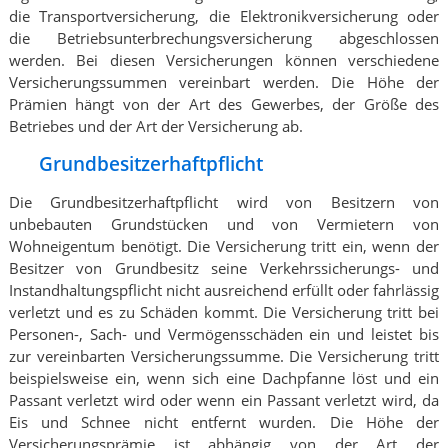
die Transportversicherung, die Elektronikversicherung oder
die Betriebsunterbrechungsversicherung abgeschlossen
werden. Bei diesen Versicherungen können verschiedene
Versicherungssummen vereinbart werden. Die Höhe der
Prämien hängt von der Art des Gewerbes, der Größe des
Betriebes und der Art der Versicherung ab.
Grundbesitzerhaftpflicht
Die Grundbesitzerhaftpflicht wird von Besitzern von
unbebauten Grundstücken und von Vermietern von
Wohneigentum benötigt. Die Versicherung tritt ein, wenn der
Besitzer von Grundbesitz seine Verkehrssicherungs- und
Instandhaltungspflicht nicht ausreichend erfüllt oder fahrlässig
verletzt und es zu Schäden kommt. Die Versicherung tritt bei
Personen-, Sach- und Vermögensschäden ein und leistet bis
zur vereinbarten Versicherungssumme. Die Versicherung tritt
beispielsweise ein, wenn sich eine Dachpfanne löst und ein
Passant verletzt wird oder wenn ein Passant verletzt wird, da
Eis und Schnee nicht entfernt wurden. Die Höhe der
Versicherungsprämie ist abhängig von der Art der