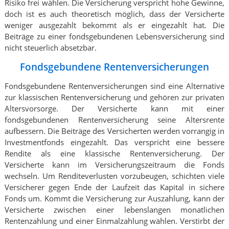
Risiko frei wählen. Die Versicherung verspricht hohe Gewinne,
doch ist es auch theoretisch möglich, dass der Versicherte
weniger ausgezahlt bekommt als er eingezahlt hat. Die
Beiträge zu einer fondsgebundenen Lebensversicherung sind
nicht steuerlich absetzbar.
Fondsgebundene Rentenversicherungen
Fondsgebundene Rentenversicherungen sind eine Alternative
zur klassischen Rentenversicherung und gehören zur privaten
Altersvorsorge. Der Versicherte kann mit einer
fondsgebundenen Rentenversicherung seine Altersrente
aufbessern. Die Beiträge des Versicherten werden vorrangig in
Investmentfonds eingezahlt. Das verspricht eine bessere
Rendite als eine klassische Rentenversicherung. Der
Versicherte kann im Versicherungszeitraum die Fonds
wechseln. Um Renditeverlusten vorzubeugen, schichten viele
Versicherer gegen Ende der Laufzeit das Kapital in sichere
Fonds um. Kommt die Versicherung zur Auszahlung, kann der
Versicherte zwischen einer lebenslangen monatlichen
Rentenzahlung und einer Einmalzahlung wählen. Verstirbt der