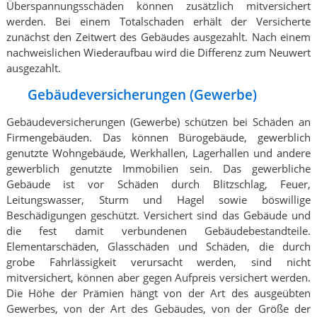
Überspannungsschäden können zusätzlich mitversichert
werden. Bei einem Totalschaden erhält der Versicherte
zunächst den Zeitwert des Gebäudes ausgezahlt. Nach einem
nachweislichen Wiederaufbau wird die Differenz zum Neuwert
ausgezahlt.
Gebäudeversicherungen (Gewerbe)
Gebäudeversicherungen (Gewerbe) schützen bei Schäden an
Firmengebäuden. Das können Bürogebäude, gewerblich
genutzte Wohngebäude, Werkhallen, Lagerhallen und andere
gewerblich genutzte Immobilien sein. Das gewerbliche
Gebäude ist vor Schäden durch Blitzschlag, Feuer,
Leitungswasser, Sturm und Hagel sowie böswillige
Beschädigungen geschützt. Versichert sind das Gebäude und
die fest damit verbundenen Gebäudebestandteile.
Elementarschäden, Glasschäden und Schäden, die durch
grobe Fahrlässigkeit verursacht werden, sind nicht
mitversichert, können aber gegen Aufpreis versichert werden.
Die Höhe der Prämien hängt von der Art des ausgeübten
Gewerbes, von der Art des Gebäudes, von der Größe der