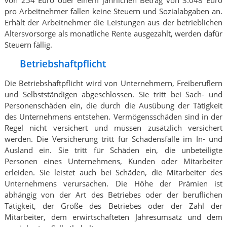
pro Arbeitnehmer fallen keine Steuern und Sozialabgaben an.
Erhält der Arbeitnehmer die Leistungen aus der betrieblichen
Altersvorsorge als monatliche Rente ausgezahlt, werden dafür
Steuern fällig.
Betriebshaftpflicht
Die Betriebshaftpflicht wird von Unternehmern, Freiberuflern
und Selbstständigen abgeschlossen. Sie tritt bei Sach- und
Personenschäden ein, die durch die Ausübung der Tätigkeit
des Unternehmens entstehen. Vermögensschäden sind in der
Regel nicht versichert und müssen zusätzlich versichert
werden. Die Versicherung tritt für Schadensfälle im In- und
Ausland ein. Sie tritt für Schäden ein, die unbeteiligte
Personen eines Unternehmens, Kunden oder Mitarbeiter
erleiden. Sie leistet auch bei Schäden, die Mitarbeiter des
Unternehmens verursachen. Die Höhe der Prämien ist
abhängig von der Art des Betriebes oder der beruflichen
Tätigkeit, der Größe des Betriebes oder der Zahl der
Mitarbeiter, dem erwirtschafteten Jahresumsatz und dem