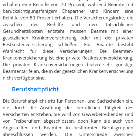
erhalten eine Beihilfe von 70 Prozent, während Beamte mit
berücksichtigungsfähigem Ehepartner und Kindern eine
Beihilfe von 80 Prozent erhalten. Die Versicherungslücke, die
zwischen der Beihilfe und den tatsächlichen
Gesundheitskosten entsteht, müssen Beamte mit einer
gesetzlichen Krankenversicherung oder mit der privaten
Restkostenversicherung schließen. Für Beamte besteht
Wahlrecht für diese Versicherungen. Die Beamten-
Krankenversicherung ist eine private Restkostenversicherung.
Die privaten Krankenversicherungen bieten sehr günstige
Beamtentarife an, die in der gesetzlichen Krankenversicherung
nicht verfügbar sind.
Berufshaftpflicht
Die Berufshaftpflicht tritt für Personen- und Sachschäden ein,
die durch die Ausübung der beruflichen Tätigkeit des
Versicherten entstehen. Sie wird von Gewerbetreibenden und
von Freiberuflern abgeschlossen, doch kann sie auch von
Angestellten und Beamten in bestimmten Berufsgruppen
abgeschlossen werden. Die Unterschiede zwischen