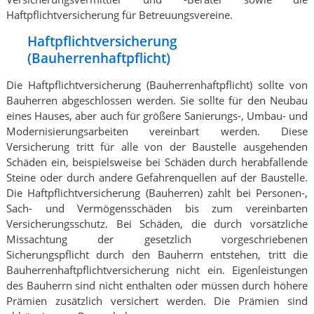
Haftpflichtversicherung für Betreuungsvereine.
Haftpflichtversicherung
(Bauherrenhaftpflicht)
Die Haftpflichtversicherung (Bauherrenhaftpflicht) sollte von
Bauherren abgeschlossen werden. Sie sollte für den Neubau
eines Hauses, aber auch für größere Sanierungs-, Umbau- und
Modernisierungsarbeiten vereinbart werden. Diese
Versicherung tritt für alle von der Baustelle ausgehenden
Schäden ein, beispielsweise bei Schäden durch herabfallende
Steine oder durch andere Gefahrenquellen auf der Baustelle.
Die Haftpflichtversicherung (Bauherren) zahlt bei Personen-,
Sach- und Vermögensschäden bis zum vereinbarten
Versicherungsschutz. Bei Schäden, die durch vorsätzliche
Missachtung der gesetzlich vorgeschriebenen
Sicherungspflicht durch den Bauherrn entstehen, tritt die
Bauherrenhaftpflichtversicherung nicht ein. Eigenleistungen
des Bauherrn sind nicht enthalten oder müssen durch höhere
Prämien zusätzlich versichert werden. Die Prämien sind