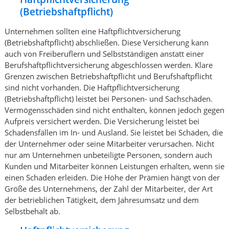
(Betriebshaftpflicht)
Unternehmen sollten eine Haftpflichtversicherung
(Betriebshaftpflicht) abschließen. Diese Versicherung kann
auch von Freiberuflern und Selbstständigen anstatt einer
Berufshaftpflichtversicherung abgeschlossen werden. Klare
Grenzen zwischen Betriebshaftpflicht und Berufshaftpflicht
sind nicht vorhanden. Die Haftpflichtversicherung
(Betriebshaftpflicht) leistet bei Personen- und Sachschäden.
Vermögensschäden sind nicht enthalten, können jedoch gegen
Aufpreis versichert werden. Die Versicherung leistet bei
Schadensfällen im In- und Ausland. Sie leistet bei Schäden, die
der Unternehmer oder seine Mitarbeiter verursachen. Nicht
nur am Unternehmen unbeteiligte Personen, sondern auch
Kunden und Mitarbeiter können Leistungen erhalten, wenn sie
einen Schaden erleiden. Die Höhe der Prämien hängt von der
Größe des Unternehmens, der Zahl der Mitarbeiter, der Art
der betrieblichen Tätigkeit, dem Jahresumsatz und dem
Selbstbehalt ab.