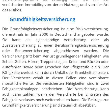
versicherten Immobilie, von deren Nutzung und von der Art
des Risikos.
Grundfähigkeitsversicherung
Die Grundfähigkeitsversicherung ist eine Risikoversicherung,
die erstmals im Jahr 2000 in Deutschland angeboten wurde.
Sie kann als eigenständige Versicherung oder als
Zusatzversicherung zu einer Berufsunfähigkeitsversicherung
oder Rentenversicherung abgeschlossen werden. Die
Versicherung tritt beim Verlust grundlegender Fähigkeiten wie
Sehen, Gehen, Hören, Treppensteigen, Knien und Bücken oder
Autofahren sowie beim Erreichen der Pflegestufe 2 ein. Der
Fähigkeitenverlust kann durch Unfall oder Krankheit eintreten.
Der Versicherte erhält in diesen Fällen eine vereinbarte
monatliche Rente. Die versicherten Fähigkeiten sind in zwei
Fähigkeitenkatalogen beschrieben. Die Versicherung kann
auch dann zahlen, wenn der Versicherte bei Eintreten des
Fähigkeitsverlustes noch weiterarbeiten kann. Die Beiträge zur
Grundfähigkeitsversicherung sind steuerlich absetzbar.