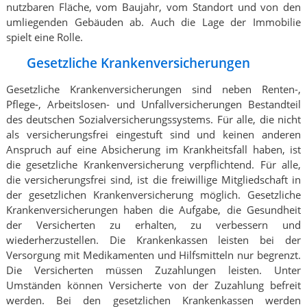
nutzbaren Fläche, vom Baujahr, vom Standort und von den
umliegenden Gebäuden ab. Auch die Lage der Immobilie
spielt eine Rolle.
Gesetzliche Krankenversicherungen
Gesetzliche Krankenversicherungen sind neben Renten-,
Pflege-, Arbeitslosen- und Unfallversicherungen Bestandteil
des deutschen Sozialversicherungssystems. Für alle, die nicht
als versicherungsfrei eingestuft sind und keinen anderen
Anspruch auf eine Absicherung im Krankheitsfall haben, ist
die gesetzliche Krankenversicherung verpflichtend. Für alle,
die versicherungsfrei sind, ist die freiwillige Mitgliedschaft in
der gesetzlichen Krankenversicherung möglich. Gesetzliche
Krankenversicherungen haben die Aufgabe, die Gesundheit
der Versicherten zu erhalten, zu verbessern und
wiederherzustellen. Die Krankenkassen leisten bei der
Versorgung mit Medikamenten und Hilfsmitteln nur begrenzt.
Die Versicherten müssen Zuzahlungen leisten. Unter
Umständen können Versicherte von der Zuzahlung befreit
werden. Bei den gesetzlichen Krankenkassen werden