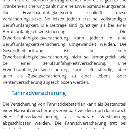
Krankenversicherung zahlt nur eine Erwerbsminderungsrente.
Die Erwerbsunfähigkeitsrente schließt diese
Versicherungslücke. Sie leistet jedoch erst bei vollständiger
Berufsunfähigkeit. Die Beiträge sind günstiger als bei einer
Berufsunfähigkeitsversicherung. Die
Erwerbsunfähigkeitsversicherung kann jedoch in eine
Berufsunfähigkeitsversicherung umgewandelt werden. Die
Gesundheitsprüfung ist bei einer
Erwerbsunfähigkeitsversicherung nicht so umfangreich wie
bei einer Berufsunfähigkeitsversicherung. Eine
Erwerbsunfähigkeitsversicherung kann selbstständig, aber
auch als Zusatzversicherung zu einer Lebens- oder
Rentenversicherung abgeschlossen werden.
Fahrradversicherung
Die Versicherung von Fahrraddiebstählen kann als Bestandteil
einer Hausratversicherung vereinbart werden, doch kann auch
eine Fahrradversicherung als separate Versicherung
abgeschlossen werden. Die Fahrradversicherung tritt bei