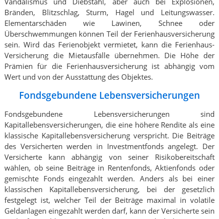
Vandalismus und Diebstahl, aber auch bei Explosionen,
Bränden, Blitzschlag, Sturm, Hagel und Leitungswasser.
Elementarschäden wie Lawinen, Schnee oder
Überschwemmungen können Teil der Ferienhausversicherung
sein. Wird das Ferienobjekt vermietet, kann die Ferienhaus-
Versicherung die Mietausfälle übernehmen. Die Höhe der
Prämien für die Ferienhausversicherung ist abhängig vom
Wert und von der Ausstattung des Objektes.
Fondsgebundene Lebensversicherungen
Fondsgebundene Lebensversicherungen sind
Kapitallebensversicherungen, die eine höhere Rendite als eine
klassische Kapitallebensversicherung verspricht. Die Beiträge
des Versicherten werden in Investmentfonds angelegt. Der
Versicherte kann abhängig von seiner Risikobereitschaft
wählen, ob seine Beiträge in Rentenfonds, Aktienfonds oder
gemischte Fonds eingezahlt werden. Anders als bei einer
klassischen Kapitallebensversicherung, bei der gesetzlich
festgelegt ist, welcher Teil der Beiträge maximal in volatile
Geldanlagen eingezahlt werden darf, kann der Versicherte sein