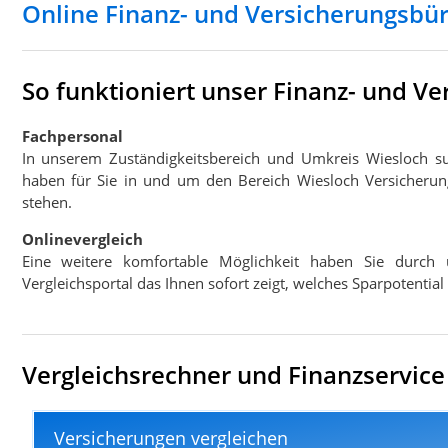
Online Finanz- und Versicherungsbü
So funktioniert unser Finanz- und V
Fachpersonal
In unserem Zuständigkeitsbereich und Umkreis Wiesloch s
haben für Sie in und um den Bereich Wiesloch Versicherung
stehen.
Onlinevergleich
Eine weitere komfortable Möglichkeit haben Sie durch 
Vergleichsportal das Ihnen sofort zeigt, welches Sparpotentia
Vergleichsrechner und Finanzservice 
Versicherungen vergleichen