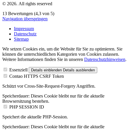
© 2026. All rights reserved
13 Bewertungen (4,3 von 5)
Navigation überspringen
Impressum
Datenschutz
Sitemap
Wir setzen Cookies ein, um die Website für Sie zu optimieren. Sie
können die unterschiedlichen Kategorien von Cookies zulassen.
Weitere Informationen finden Sie in unseren
Datenschutzhinweisen
.
Essenziell
Details einblenden
Details ausblenden
Contao HTTPS CSRF Token
Schützt vor Cross-Site-Request-Forgery Angriffen.
Speicherdauer:
Dieses Cookie bleibt nur für die aktuelle
Browsersitzung bestehen.
PHP SESSION ID
Speichert die aktuelle PHP-Session.
Speicherdauer:
Dieses Cookie bleibt nur für die aktuelle