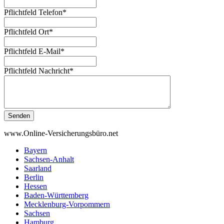
Pflichtfeld
Telefon
*
Pflichtfeld
Ort
*
Pflichtfeld
E-Mail
*
Pflichtfeld
Nachricht
*
Senden
www.Online-Versicherungsbüro.net
Bayern
Sachsen-Anhalt
Saarland
Berlin
Hessen
Baden-Württemberg
Mecklenburg-Vorpommern
Sachsen
Hamburg