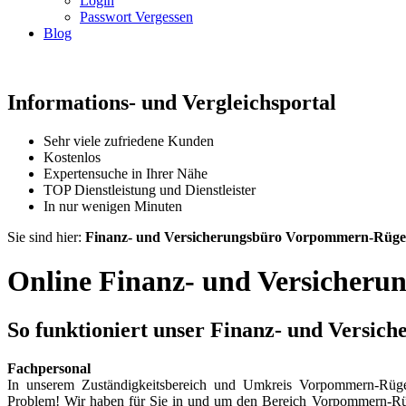
Login
Passwort Vergessen
Blog
Informations- und Vergleichsportal
Sehr viele zufriedene Kunden
Kostenlos
Expertensuche in Ihrer Nähe
TOP Dienstleistung und Dienstleister
In nur wenigen Minuten
Sie sind hier:
Finanz- und Versicherungsbüro Vorpommern-Rüg
Online Finanz- und Versicher
So funktioniert unser Finanz- und Versi
Fachpersonal
In unserem Zuständigkeitsbereich und Umkreis Vorpommern-Rü
Problem! Wir haben für Sie in und um den Bereich Vorpommern-Rüge