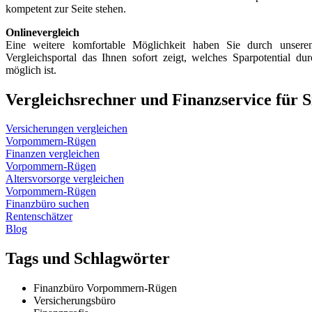
kompetent zur Seite stehen.
Onlinevergleich
Eine weitere komfortable Möglichkeit haben Sie durch unsere
Vergleichsportal das Ihnen sofort zeigt, welches Sparpotential 
möglich ist.
Vergleichsrechner und Finanzservice für
Versicherungen vergleichen
Vorpommern-Rügen
Finanzen vergleichen
Vorpommern-Rügen
Altersvorsorge vergleichen
Vorpommern-Rügen
Finanzbüro suchen
Rentenschätzer
Blog
Tags und Schlagwörter
Finanzbüro Vorpommern-Rügen
Versicherungsbüro