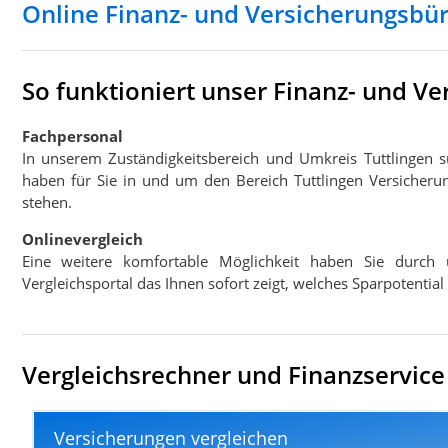
Online Finanz- und Versicherungsbür
So funktioniert unser Finanz- und Ve
Fachpersonal
In unserem Zuständigkeitsbereich und Umkreis Tuttlingen 
haben für Sie in und um den Bereich Tuttlingen Versicheru
stehen.
Onlinevergleich
Eine weitere komfortable Möglichkeit haben Sie durch 
Vergleichsportal das Ihnen sofort zeigt, welches Sparpotential
Vergleichsrechner und Finanzservice 
Versicherungen vergleichen