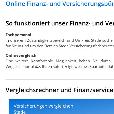
Online Finanz- und Versicherungsbü
So funktioniert unser Finanz- und V
Fachpersonal
In unserem Zuständigkeitsbereich und Umkreis Stade suche
für Sie in und um den Bereich Stade Versicherungsfachberater
Onlinevergleich
Eine weitere komfortable Möglichkeit haben Sie durch 
Vergleichsportal das Ihnen sofort zeigt, welches Sparpotentia
Vergleichsrechner und Finanzservice 
Versicherungen vergleichen
Stade