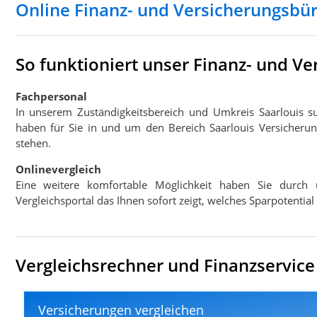
Online Finanz- und Versicherungsbür
So funktioniert unser Finanz- und V
Fachpersonal
In unserem Zuständigkeitsbereich und Umkreis Saarlouis 
haben für Sie in und um den Bereich Saarlouis Versicherun
stehen.
Onlinevergleich
Eine weitere komfortable Möglichkeit haben Sie durch 
Vergleichsportal das Ihnen sofort zeigt, welches Sparpotentia
Vergleichsrechner und Finanzservice 
Versicherungen vergleichen