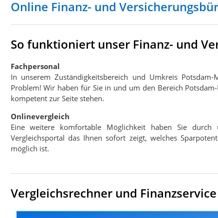
Online Finanz- und Versicherungsbü
So funktioniert unser Finanz- und 
Fachpersonal
In unserem Zuständigkeitsbereich und Umkreis Potsdam-
Problem! Wir haben für Sie in und um den Bereich Potsdam-M
kompetent zur Seite stehen.
Onlinevergleich
Eine weitere komfortable Möglichkeit haben Sie durch 
Vergleichsportal das Ihnen sofort zeigt, welches Sparpote
möglich ist.
Vergleichsrechner und Finanzservice