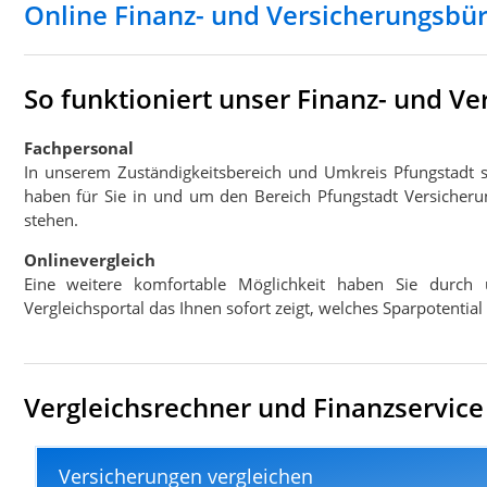
Online Finanz- und Versicherungsbü
So funktioniert unser Finanz- und V
Fachpersonal
In unserem Zuständigkeitsbereich und Umkreis Pfungstadt 
haben für Sie in und um den Bereich Pfungstadt Versicheru
stehen.
Onlinevergleich
Eine weitere komfortable Möglichkeit haben Sie durch 
Vergleichsportal das Ihnen sofort zeigt, welches Sparpotentia
Vergleichsrechner und Finanzservice 
Versicherungen vergleichen