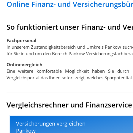
Online Finanz- und Versicherungsb
So funktioniert unser Finanz- und 
Fachpersonal
In unserem Zuständigkeitsbereich und Umkreis Pankow such
für Sie in und um den Bereich Pankow Versicherungsfachberat
Onlinevergleich
Eine weitere komfortable Möglichkeit haben Sie durch 
Vergleichsportal das Ihnen sofort zeigt, welches Sparpotentia
Vergleichsrechner und Finanzservice
Versicherungen vergleichen
Pankow