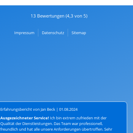
13 Bewertungen (4,3 von 5)
Navigation
Impressum
Datenschutz
Sitemap
überspringen
Erfahrungsbericht von Jan Beck |
01.08.2024
Ausgezeichneter Service!
Ich bin extrem zufrieden mit der
Qualität der Dienstleistungen. Das Team war professionell,
freundlich und hat alle unsere Anforderungen übertroffen. Sehr