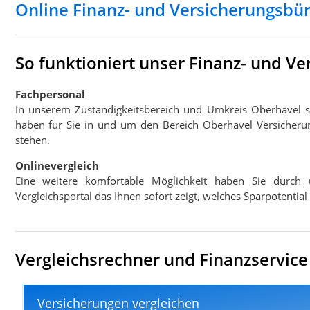
Online Finanz- und Versicherungsbü
So funktioniert unser Finanz- und V
Fachpersonal
In unserem Zuständigkeitsbereich und Umkreis Oberhavel 
haben für Sie in und um den Bereich Oberhavel Versicherun
stehen.
Onlinevergleich
Eine weitere komfortable Möglichkeit haben Sie durch 
Vergleichsportal das Ihnen sofort zeigt, welches Sparpotentia
Vergleichsrechner und Finanzservice
Versicherungen vergleichen