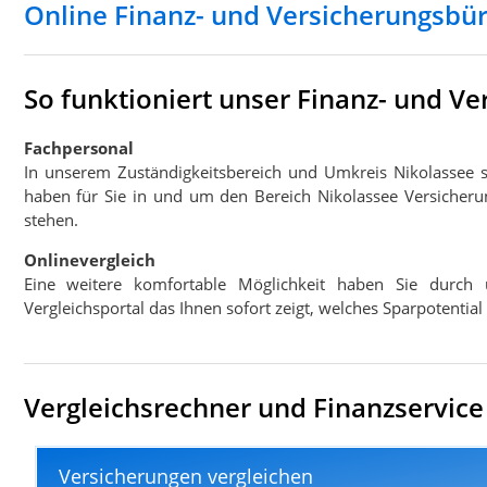
Online Finanz- und Versicherungsbü
So funktioniert unser Finanz- und V
Fachpersonal
In unserem Zuständigkeitsbereich und Umkreis Nikolassee 
haben für Sie in und um den Bereich Nikolassee Versicheru
stehen.
Onlinevergleich
Eine weitere komfortable Möglichkeit haben Sie durch 
Vergleichsportal das Ihnen sofort zeigt, welches Sparpotentia
Vergleichsrechner und Finanzservice 
Versicherungen vergleichen