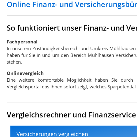
Online Finanz- und Versicherungsb
So funktioniert unser Finanz- und 
Fachpersonal
In unserem Zuständigkeitsbereich und Umkreis Mühlhausen
haben für Sie in und um den Bereich Mühlhausen Versicheru
stehen.
Onlinevergleich
Eine weitere komfortable Möglichkeit haben Sie durch 
Vergleichsportal das Ihnen sofort zeigt, welches Sparpotenti
Vergleichsrechner und Finanzservice
Versicherungen vergleichen