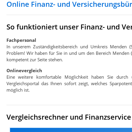
Online Finanz- und Versicherungsbü
So funktioniert unser Finanz- und V
Fachpersonal
In unserem Zuständigkeitsbereich und Umkreis Menden (
Problem! Wir haben für Sie in und um den Bereich Menden (S
kompetent zur Seite stehen.
Onlinevergleich
Eine weitere komfortable Möglichkeit haben Sie durch 
Vergleichsportal das Ihnen sofort zeigt, welches Sparpote
möglich ist.
Vergleichsrechner und Finanzservice