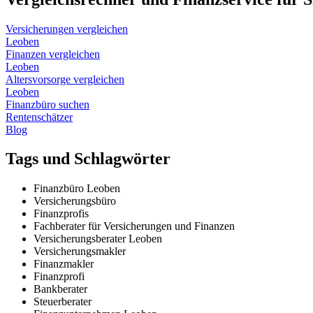
Versicherungen vergleichen
Leoben
Finanzen vergleichen
Leoben
Altersvorsorge vergleichen
Leoben
Finanzbüro suchen
Rentenschätzer
Blog
Tags und Schlagwörter
Finanzbüro Leoben
Versicherungsbüro
Finanzprofis
Fachberater für Versicherungen und Finanzen
Versicherungsberater Leoben
Versicherungsmakler
Finanzmakler
Finanzprofi
Bankberater
Steuerberater