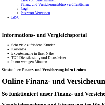
Liste von Unternehmen
Finanz und Versicherungsbüro veröffentlichen
Login
Passwort Vergessen
Blog
Informations- und Vergleichsportal
Sehr viele zufriedene Kunden
Kostenlos
Expertensuche in Ihrer Nähe
TOP Dienstleistung und Dienstleister
In nur wenigen Minuten
Sie sind hier:
Finanz- und Versicherungsbüro Leoben
Online Finanz- und Versicheru
So funktioniert unser Finanz- und Versic
Vergleichsrechner und Finanzservice für S