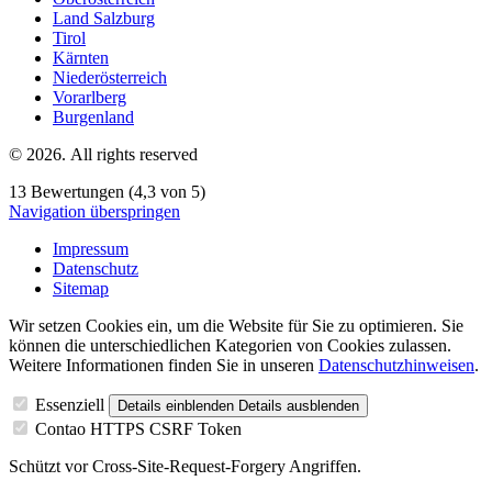
Land Salzburg
Tirol
Kärnten
Niederösterreich
Vorarlberg
Burgenland
© 2026. All rights reserved
13 Bewertungen (4,3 von 5)
Navigation überspringen
Impressum
Datenschutz
Sitemap
Wir setzen Cookies ein, um die Website für Sie zu optimieren. Sie
können die unterschiedlichen Kategorien von Cookies zulassen.
Weitere Informationen finden Sie in unseren
Datenschutzhinweisen
.
Essenziell
Details einblenden
Details ausblenden
Contao HTTPS CSRF Token
Schützt vor Cross-Site-Request-Forgery Angriffen.