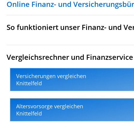
Online Finanz- und Versicherungsbür
So funktioniert unser Finanz- und Ve
Vergleichsrechner und Finanzservice f
Versicherungen vergleichen
Knittelfeld
Altersvorsorge vergleichen
Knittelfeld