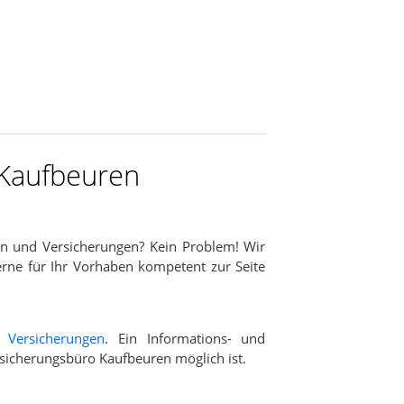
 Kaufbeuren
n und Versicherungen? Kein Problem! Wir
erne für Ihr Vorhaben kompetent zur Seite
d
Versicherungen
. Ein Informations- und
ersicherungsbüro Kaufbeuren möglich ist.