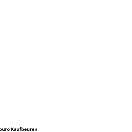
sbüro Kaufbeuren