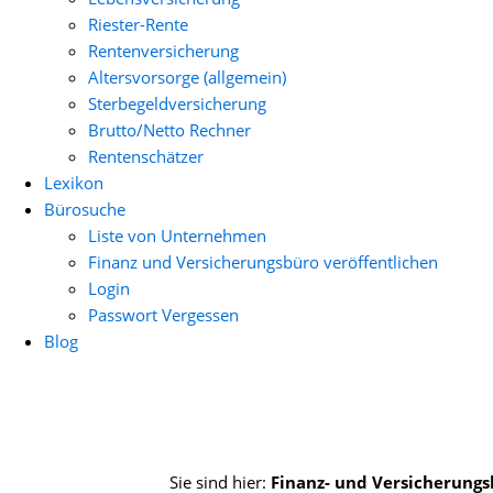
Riester-Rente
Rentenversicherung
Altersvorsorge (allgemein)
Sterbegeldversicherung
Brutto/Netto Rechner
Rentenschätzer
Lexikon
Bürosuche
Liste von Unternehmen
Finanz und Versicherungsbüro veröffentlichen
Login
Passwort Vergessen
Blog
Sie sind hier:
Finanz- und Versicherung