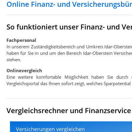
Online Finanz- und Versicherungsbür
So funktioniert unser Finanz- und V
Fachpersonal
In unserem Zuständigkeitsbereich und Umkreis Idar-Oberste
haben für Sie in und um den Bereich Idar-Oberstein Versiche
stehen.
Onlinevergleich
Eine weitere komfortable Möglichkeit haben Sie durch 
Vergleichsportal das Ihnen sofort zeigt, welches Sparpotentia
Vergleichsrechner und Finanzservice 
Versicherungen vergleichen