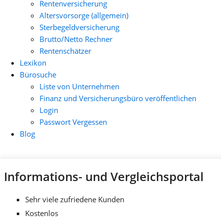
Rentenversicherung
Altersvorsorge (allgemein)
Sterbegeldversicherung
Brutto/Netto Rechner
Rentenschätzer
Lexikon
Bürosuche
Liste von Unternehmen
Finanz und Versicherungsbüro veröffentlichen
Login
Passwort Vergessen
Blog
Informations- und Vergleichsportal
Sehr viele zufriedene Kunden
Kostenlos