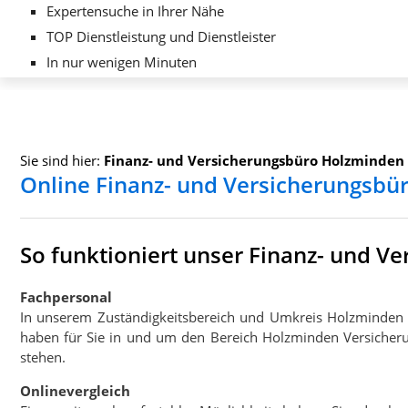
Expertensuche in Ihrer Nähe
TOP Dienstleistung und Dienstleister
In nur wenigen Minuten
Sie sind hier:
Finanz- und Versicherungsbüro Holzminden
Online Finanz- und Versicherungsbü
So funktioniert unser Finanz- und 
Fachpersonal
In unserem Zuständigkeitsbereich und Umkreis Holzminden
haben für Sie in und um den Bereich Holzminden Versicheru
stehen.
Onlinevergleich