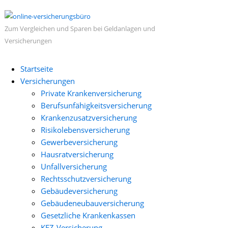
Zum Vergleichen und Sparen bei Geldanlagen und
Versicherungen
Startseite
Versicherungen
Private Krankenversicherung
Berufsunfähigkeitsversicherung
Krankenzusatzversicherung
Risikolebensversicherung
Gewerbeversicherung
Hausratversicherung
Unfallversicherung
Rechtsschutzversicherung
Gebäudeversicherung
Gebäudeneubauversicherung
Gesetzliche Krankenkassen
KFZ-Versicherung