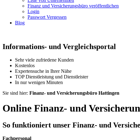
Liste von Unternehmen
Finanz und Versicherungsbüro veröffentlichen
Login
Passwort Vergessen
Blog
Informations- und Vergleichsportal
Sehr viele zufriedene Kunden
Kostenlos
Expertensuche in Ihrer Nähe
TOP Dienstleistung und Dienstleister
In nur wenigen Minuten
Sie sind hier:
Finanz- und Versicherungsbüro Hattingen
Online Finanz- und Versicheru
So funktioniert unser Finanz- und Versic
Fachpersonal