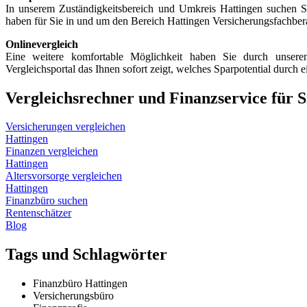
In unserem Zuständigkeitsbereich und Umkreis Hattingen suchen 
haben für Sie in und um den Bereich Hattingen Versicherungsfachbera
Onlinevergleich
Eine weitere komfortable Möglichkeit haben Sie durch unsere
Vergleichsportal das Ihnen sofort zeigt, welches Sparpotential durch 
Vergleichsrechner und Finanzservice für S
Versicherungen vergleichen
Hattingen
Finanzen vergleichen
Hattingen
Altersvorsorge vergleichen
Hattingen
Finanzbüro suchen
Rentenschätzer
Blog
Tags und Schlagwörter
Finanzbüro Hattingen
Versicherungsbüro