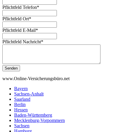
Pflichtfeld
Telefon
*
Pflichtfeld
Ort
*
Pflichtfeld
E-Mail
*
Pflichtfeld
Nachricht
*
Senden
www.Online-Versicherungsbüro.net
Bayern
Sachsen-Anhalt
Saarland
Berlin
Hessen
Baden-Württemberg
Mecklenburg-Vorpommern
Sachsen
Hamburg