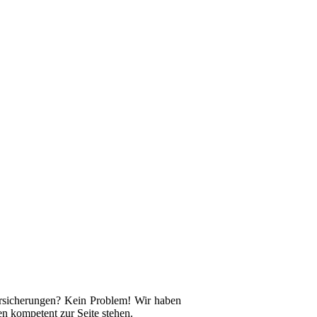
rsicherungen? Kein Problem! Wir haben
en kompetent zur Seite stehen.