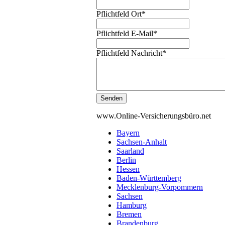
Pflichtfeld
Ort
*
Pflichtfeld
E-Mail
*
Pflichtfeld
Nachricht
*
Senden
www.Online-Versicherungsbüro.net
Bayern
Sachsen-Anhalt
Saarland
Berlin
Hessen
Baden-Württemberg
Mecklenburg-Vorpommern
Sachsen
Hamburg
Bremen
Brandenburg