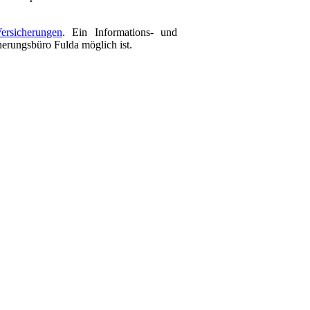
ersicherungen
. Ein Informations- und
cherungsbüro Fulda möglich ist.