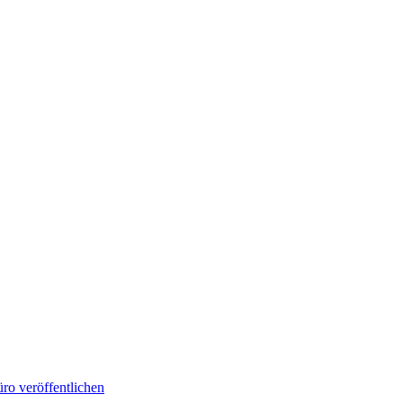
ro veröffentlichen