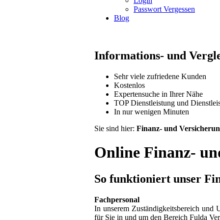
Login
Passwort Vergessen
Blog
Informations- und Vergl
Sehr viele zufriedene Kunden
Kostenlos
Expertensuche in Ihrer Nähe
TOP Dienstleistung und Dienstleis
In nur wenigen Minuten
Sie sind hier:
Finanz- und Versicheru
Online Finanz- un
So funktioniert unser F
Fachpersonal
In unserem Zuständigkeitsbereich und
für Sie in und um den Bereich Fulda Ver