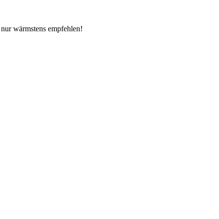
n nur wärmstens empfehlen!