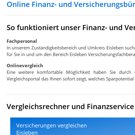
Online Finanz- und Versicherungsbür
So funktioniert unser Finanz- und V
Fachpersonal
In unserem Zuständigkeitsbereich und Umkreis Eisleben such
für Sie in und um den Bereich Eisleben Versicherungsfachbera
Onlinevergleich
Eine weitere komfortable Möglichkeit haben Sie durch 
Vergleichsportal das Ihnen sofort zeigt, welches Sparpotentia
Vergleichsrechner und Finanzservice 
Versicherungen vergleichen
Eisleben