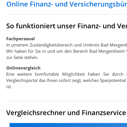
Online Finanz- und Versicherungsb
So funktioniert unser Finanz- und 
Fachpersonal
In unserem Zuständigkeitsbereich und Umkreis Bad Mergen
Wir haben für Sie in und um den Bereich Bad Mergentheim V
zur Seite stehen.
Onlinevergleich
Eine weitere komfortable Möglichkeit haben Sie durch 
Vergleichsportal das Ihnen sofort zeigt, welches Sparpotenti
ist.
Vergleichsrechner und Finanzservice