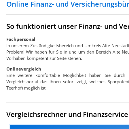
Online Finanz- und Versicherungsbüro
So funktioniert unser Finanz- und Ve
Fachpersonal
In unserem Zuständigkeitsbereich und Umkreis Alte Neustadt 
Problem! Wir haben für Sie in und um den Bereich Alte Neust
Vorhaben kompetent zur Seite stehen.
Onlinevergleich
Eine weitere komfortable Möglichkeit haben Sie durch 
Vergleichsportal das Ihnen sofort zeigt, welches Sparpoten
Teerhof) möglich ist.
Vergleichsrechner und Finanzservice f